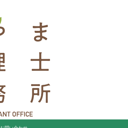
お問い合わせ