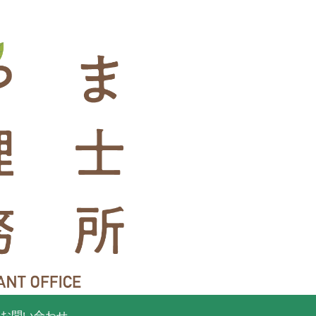
お問い合わせ