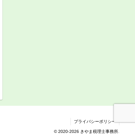
プライバシーポリシー
© 2020-2026 きやま税理士事務所.