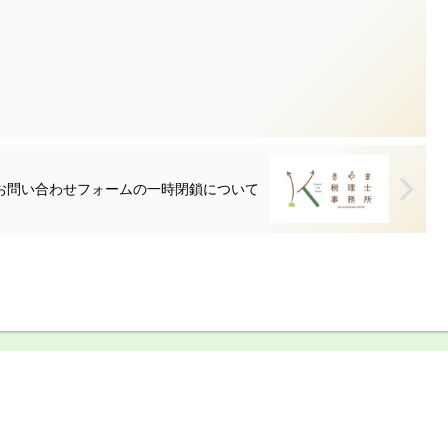
お問い合わせフォームの一時閉鎖について